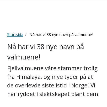
Startsida
Nå har vi 38 nye navn på valmuene!
Nå har vi 38 nye navn på
valmuene!
Fjellvalmuene våre stammer trolig
fra Himalaya, og mye tyder på at
de overlevde siste istid i Norge! Vi
har ryddet i slektskapet blant dem.