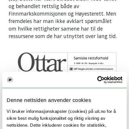
og behandlet rettslig både av
Finnmarkskommisjonen og Høyesterett.
Men
fremdeles har man ikke avklart spørsmålet
om
hvilke rettigheter samene har til de
ressursene som de har utnyttet over lang tid.
Denne nettsiden anvender cookies
Vi bruker informasjonskapsler (cookies) på uit.no for å
sikre best mulig funksjonalitet og riktig visning av
nettsidene. Dette inkluderer cookies for statistikk,