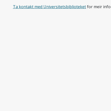
Ta kontakt med
Universitetsbiblioteket
for meir inf