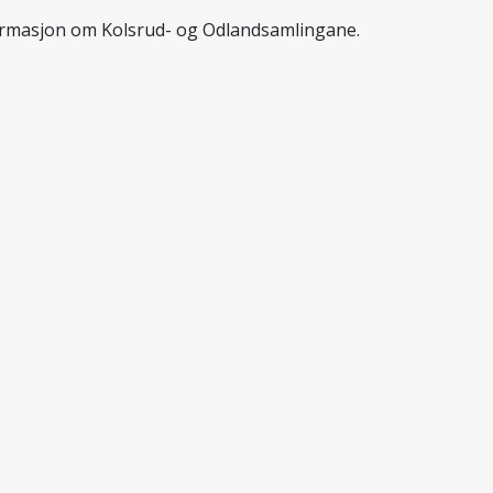
ormasjon om Kolsrud- og Odlandsamlingane.