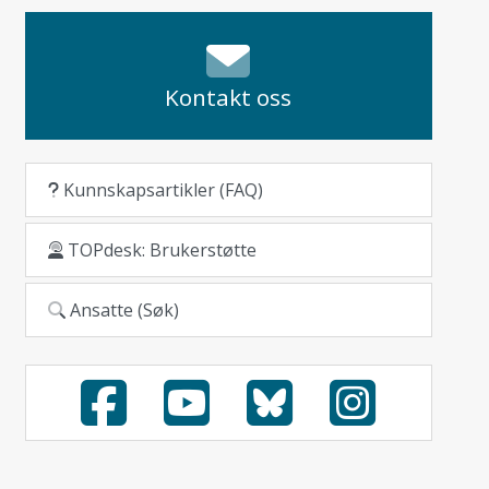
Kontakt oss
Kunnskapsartikler (FAQ)
TOPdesk: Brukerstøtte
Ansatte (Søk)