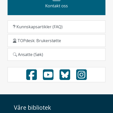
Kontakt oss
Kunnskapsartikler (FAQ)
TOPdesk: Brukerstøtte
Ansatte (Søk)
Våre bibliotek