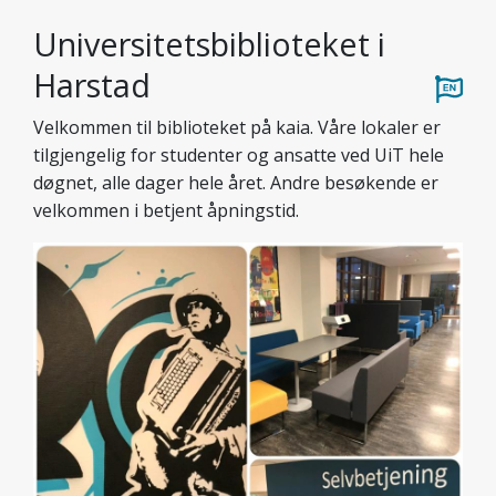
Universitetsbiblioteket i
Harstad
Velkommen til biblioteket på kaia. Våre lokaler er
tilgjengelig for studenter og ansatte ved UiT hele
døgnet, alle dager hele året. Andre besøkende er
velkommen i betjent åpningstid.