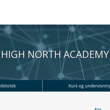
iversitet
HIGH NORTH ACADEMY
ibliotek
Kurs og undervisnin