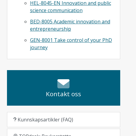
HEL-8045-EN Innovation and public
science communication
BED-8005 Academic innovation and
entrepreneurship
GEN-8001 Take control of your PhD
journey
Kontakt oss
Kunnskapsartikler (FAQ)