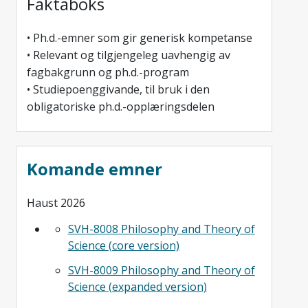
Faktaboks
• Ph.d.-emner som gir generisk kompetanse
• Relevant og tilgjengeleg uavhengig av
fagbakgrunn og ph.d.-program
• Studiepoenggivande, til bruk i den
obligatoriske ph.d.-opplæringsdelen
Komande emner
Haust 2026
SVH-8008 Philosophy and Theory of
Science (core version)
SVH-8009 Philosophy and Theory of
Science (expanded version)