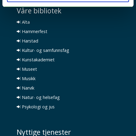
Våre bibliotek
Alta
Hammerfest
Harstad
Kultur- og samfunnsfag
Kunstakademiet
Museet
Musikk
Narvik
Natur- og helsefag
Psykologi og jus
Nyttige tjenester