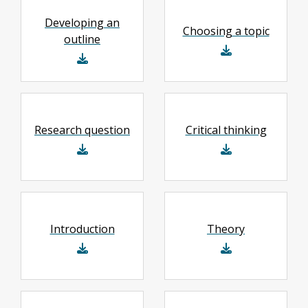
Developing an
Choosing a topic
outline
Research question
Critical thinking
Introduction
Theory