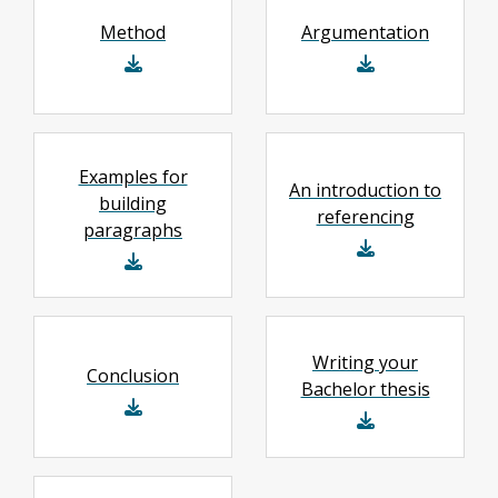
Method
Argumentation
Examples for
An introduction to
building
referencing
paragraphs
Writing your
Conclusion
Bachelor thesis