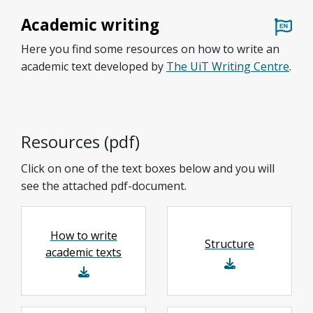
Academic writing
Here you find some resources on how to write an
academic text developed by
The UiT Writing Centre
.
Resources (pdf)
Click on one of the text boxes below and you will
see the attached pdf-document.
How to write
Structure
academic texts