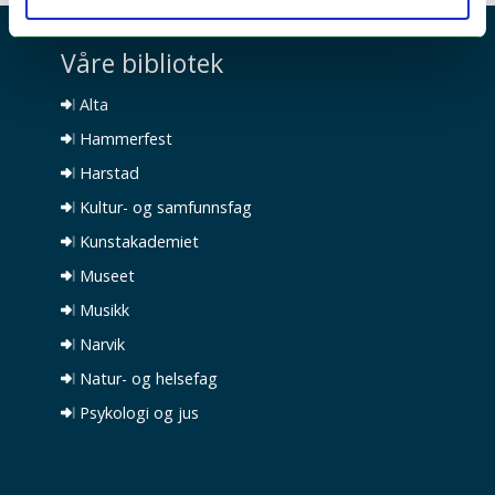
Våre bibliotek
Alta
Hammerfest
Harstad
Kultur- og samfunnsfag
Kunstakademiet
Museet
Musikk
Narvik
Natur- og helsefag
Psykologi og jus