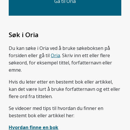
Gå til Oria
Søk i Oria
Du kan søke i Oria ved å bruke søkeboksen på
forsiden eller gå til
Oria
. Skriv inn ett eller flere
søkeord, for eksempel tittel, forfatternavn eller
emne.
Hvis du leter etter en bestemt bok eller artikkel,
kan det være lurt å bruke forfatternavn og ett eller
flere ord fra tittelen.
Se videoer med tips til hvordan du finner en
bestemt bok eller artikkel her:
Hvordan finne en bok