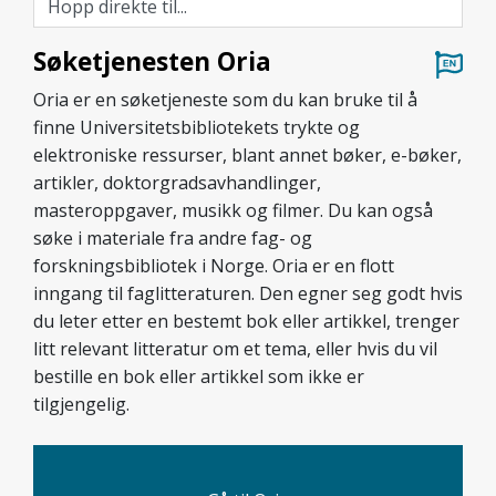
Søketjenesten Oria
Oria er en søketjeneste som du kan bruke til å
finne Universitetsbibliotekets trykte og
elektroniske ressurser, blant annet bøker, e-bøker,
artikler, doktorgradsavhandlinger,
masteroppgaver, musikk og filmer. Du kan også
søke i materiale fra andre fag- og
forskningsbibliotek i Norge. Oria er en flott
inngang til faglitteraturen. Den egner seg godt hvis
du leter etter en bestemt bok eller artikkel, trenger
litt relevant litteratur om et tema, eller hvis du vil
bestille en bok eller artikkel som ikke er
tilgjengelig.