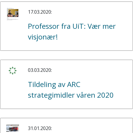
17.03.2020:
Professor fra UiT: Vær mer
visjonær!
03.03.2020:
Tildeling av ARC
strategimidler våren 2020
31.01.2020: