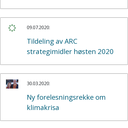
09.07.2020:
Tildeling av ARC
strategimidler høsten 2020
30.03.2020:
Ny forelesningsrekke om
klimakrisa