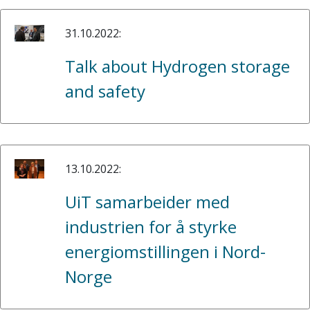
31.10.2022:
Talk about Hydrogen storage
and safety
13.10.2022:
UiT samarbeider med
industrien for å styrke
energiomstillingen i Nord-
Norge