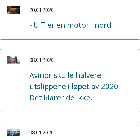
20.01.2020:
- UiT er en motor i nord
08.01.2020:
Avinor skulle halvere
utslippene i løpet av 2020 -
Det klarer de ikke.
08.01.2020: