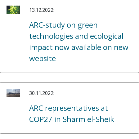
13.12.2022:
ARC-study on green
technologies and ecological
impact now available on new
website
30.11.2022:
ARC representatives at
COP27 in Sharm el-Sheik