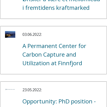
i fremtidens kraftmarked
03.06.2022:
A Permanent Center for
Carbon Capture and
Utilization at Finnfjord
23.05.2022:
Opportunity: PhD position -