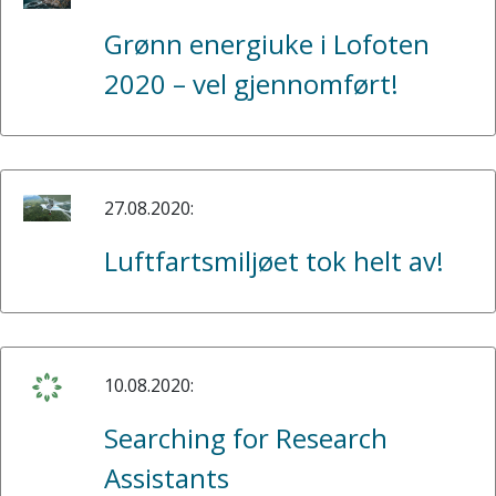
Grønn energiuke i Lofoten
2020 – vel gjennomført!
27.08.2020:
Luftfartsmiljøet tok helt av!
10.08.2020:
Searching for Research
Assistants