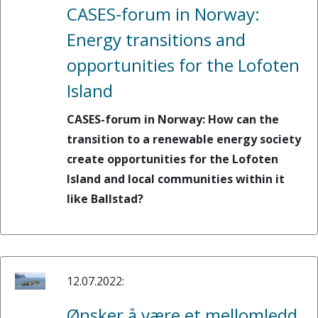
CASES-forum in Norway:
Energy transitions and
opportunities for the Lofoten
Island
CASES-forum in Norway: How can the
transition to a renewable energy society
create opportunities for the Lofoten
Island and local communities within it
like Ballstad?
12.07.2022:
Ønsker å være et mellomledd