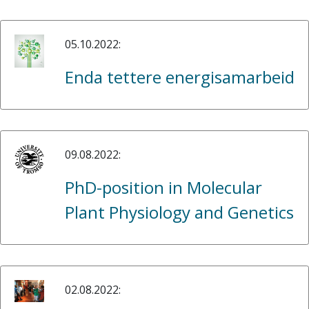
05.10.2022:
Enda tettere energisamarbeid
09.08.2022:
PhD-position in Molecular
Plant Physiology and Genetics
02.08.2022: