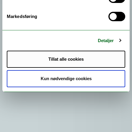
Markedsføring
Detaljer
Tillat alle cookies
Kun nødvendige cookies