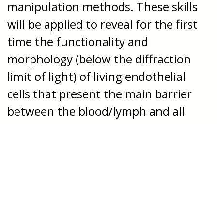
manipulation methods. These skills
will be applied to reveal for the first
time the functionality and
morphology (below the diffraction
limit of light) of living endothelial
cells that present the main barrier
between the blood/lymph and all
organs and tissues, and how these
vital cells change with ageing.