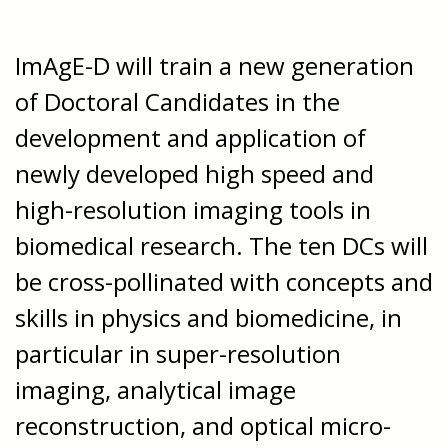
ImAg
E-D will train a new generation
of Doctoral Candidates in the
development and application of
newly developed high speed and
high-resolution imaging tools in
biomedical research. The ten DCs will
be cross-pollinated with concepts and
skills in physics and biomedicine, in
particular in super-resolution
imaging, analytical image
reconstruction, and optical micro-