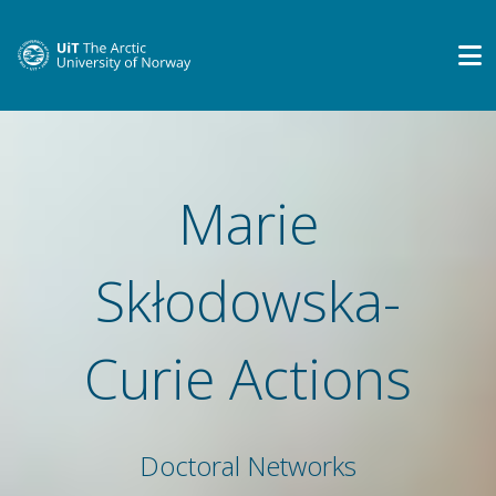
Marie
Skłodowska-
Curie Actions
Doctoral Networks