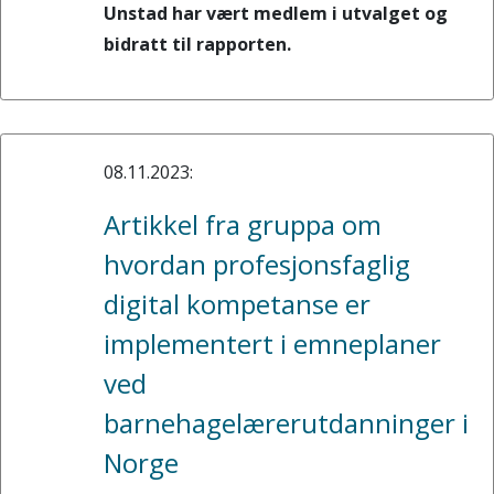
Unstad har vært medlem i utvalget og
bidratt til rapporten.
08.11.2023:
Artikkel fra gruppa om
hvordan profesjonsfaglig
digital kompetanse er
implementert i emneplaner
ved
barnehagelærerutdanninger i
Norge