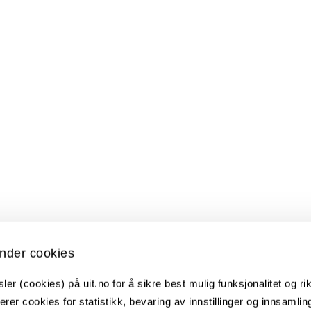
nder cookies
er (cookies) på uit.no for å sikre best mulig funksjonalitet og rik
erer cookies for statistikk, bevaring av innstillinger og innsamlin