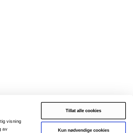
Tillat alle cookies
tig visning
g av
Kun nødvendige cookies