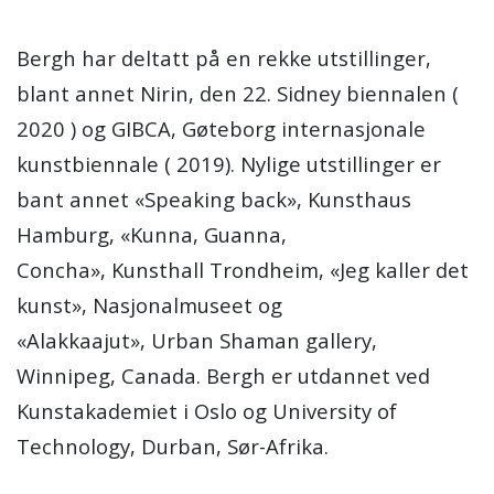
Bergh har deltatt på en rekke utstillinger,
blant annet Nirin, den 22. Sidney biennalen (
2020 ) og GIBCA, Gøteborg internasjonale
kunstbiennale ( 2019). Nylige utstillinger er
bant annet «Speaking back», Kunsthaus
Hamburg, «Kunna, Guanna,
Concha», Kunsthall Trondheim, «Jeg kaller det
kunst», Nasjonalmuseet og
«Alakkaajut», Urban Shaman gallery,
Winnipeg, Canada. Bergh er utdannet ved
Kunstakademiet i Oslo og University of
Technology, Durban, Sør-Afrika.