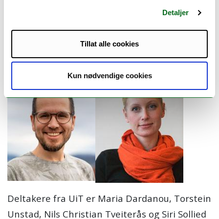
Detaljer
Tillat alle cookies
Kun nødvendige cookies
Deltakere fra UiT er Maria Dardanou, Torstein
Unstad, Nils Christian Tveiterås og Siri Sollied