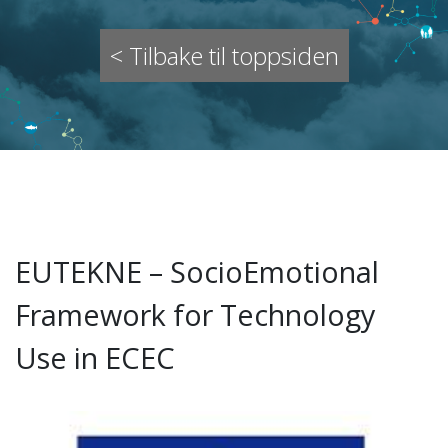
< Tilbake til toppsiden
EUTEKNE – SocioEmotional
Framework for Technology
Use in ECEC