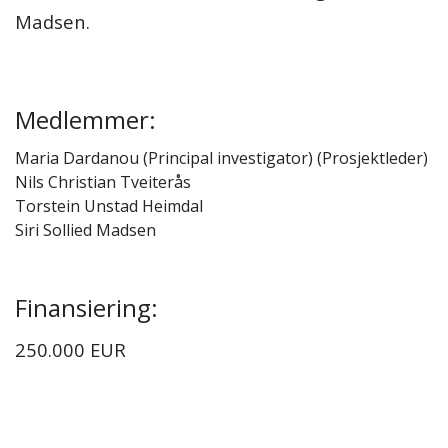
Madsen.
Medlemmer:
Maria Dardanou (Principal investigator) (Prosjektleder)
Nils Christian Tveiterås
Torstein Unstad Heimdal
Siri Sollied Madsen
Finansiering:
250.000 EUR