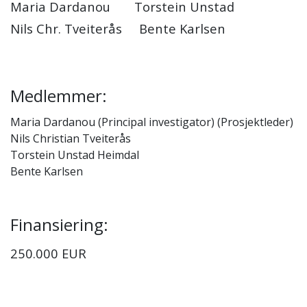
Maria Dardanou Torstein Unstad
Nils Chr. Tveiterås Bente Karlsen
Medlemmer:
Maria Dardanou (Principal investigator) (Prosjektleder)
Nils Christian Tveiterås
Torstein Unstad Heimdal
Bente Karlsen
Finansiering:
250.000 EUR