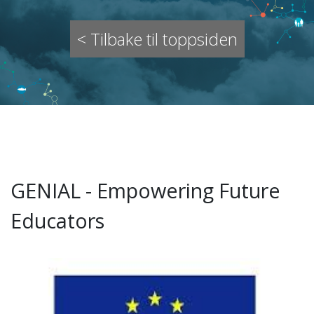
< Tilbake til toppsiden
GENIAL - Empowering Future
Educators