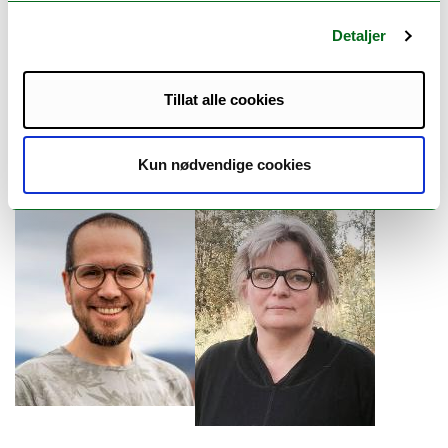
Detaljer
Tillat alle cookies
Kun nødvendige cookies