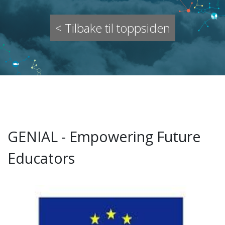
< Tilbake til toppsiden
GENIAL - Empowering Future
Educators