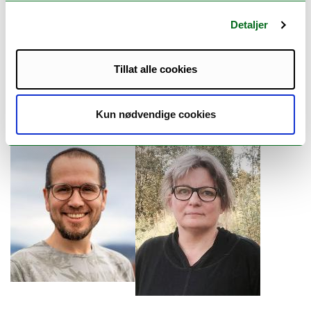
Detaljer
Tillat alle cookies
Kun nødvendige cookies