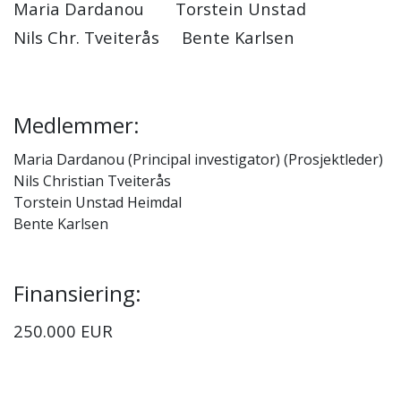
Maria Dardanou Torstein Unstad
Nils Chr. Tveiterås Bente Karlsen
Medlemmer:
Maria Dardanou (Principal investigator) (Prosjektleder)
Nils Christian Tveiterås
Torstein Unstad Heimdal
Bente Karlsen
Finansiering:
250.000 EUR