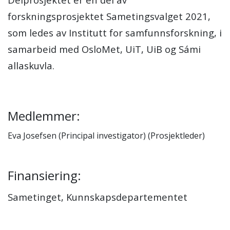
forskningsprosjektet Sametingsvalget 2021,
som ledes av Institutt for samfunnsforskning, i
samarbeid med OsloMet, UiT, UiB og Sámi
allaskuvla.
Medlemmer:
Eva Josefsen (Principal investigator) (Prosjektleder)
Finansiering:
Sametinget, Kunnskapsdepartementet