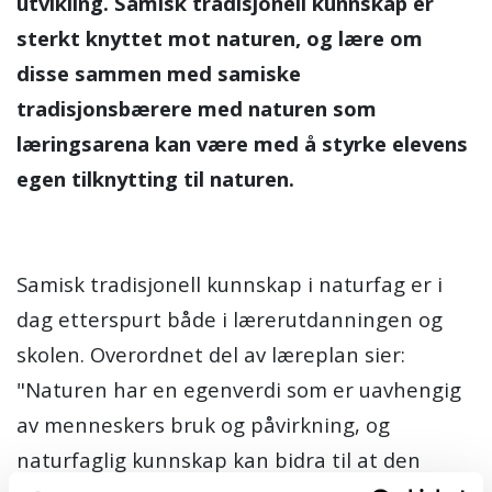
utvikling. Samisk tradisjonell kunnskap er
sterkt knyttet mot naturen, og lære om
disse sammen med samiske
tradisjonsbærere med naturen som
læringsarena kan være med å styrke elevens
egen tilknytting til naturen.
Samisk tradisjonell kunnskap i naturfag er i
dag etterspurt både i lærerutdanningen og
skolen. Overordnet del av læreplan sier:
"Naturen har en egenverdi som er uavhengig
av menneskers bruk og påvirkning, og
naturfaglig kunnskap kan bidra til at den