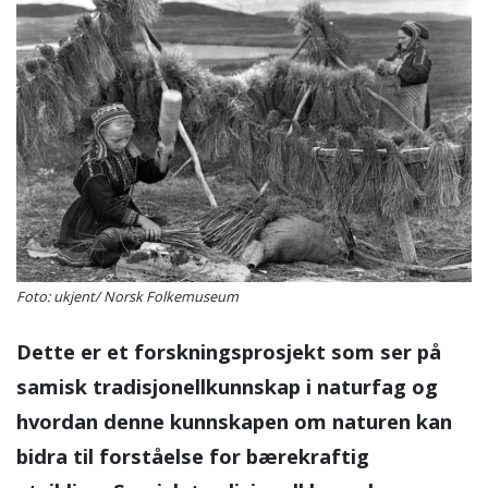
Foto: ukjent/ Norsk Folkemuseum
Dette er et forskningsprosjekt som ser på
samisk tradisjonellkunnskap i naturfag og
hvordan denne kunnskapen om naturen kan
bidra til forståelse for bærekraftig