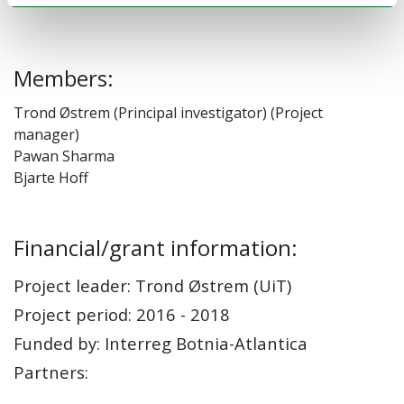
Members:
Trond Østrem (Principal investigator) (Project
manager)
Pawan Sharma
Bjarte Hoff
Financial/grant information:
Project leader: Trond Østrem (UiT)
Project period: 2016 - 2018
Funded by: Interreg Botnia-Atlantica
Partners: