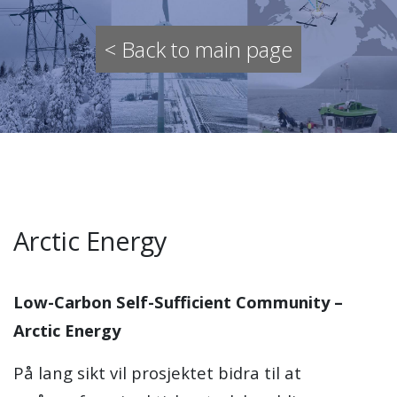
< Back to main page
Arctic Energy
Low-Carbon Self-Sufficient Community –
Arctic Energy
På lang sikt vil prosjektet bidra til at