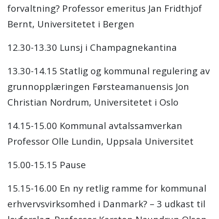
forvaltning? Professor emeritus Jan Fridthjof
Bernt, Universitetet i Bergen
12.30-13.30 Lunsj i Champagnekantina
13.30-14.15 Statlig og kommunal regulering av
grunnopplæringen Førsteamanuensis Jon
Christian Nordrum, Universitetet i Oslo
14.15-15.00 Kommunal avtalssamverkan
Professor Olle Lundin, Uppsala Universitet
15.00-15.15 Pause
15.15-16.00 En ny retlig ramme for kommunal
erhvervsvirksomhed i Danmark? – 3 udkast til