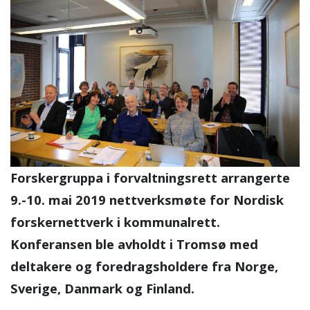
Forskergruppa i forvaltningsrett arrangerte
9.-10. mai 2019 nettverksmøte for Nordisk
forskernettverk i kommunalrett.
Konferansen ble avholdt i Tromsø med
deltakere og foredragsholdere fra Norge,
Sverige, Danmark og Finland.