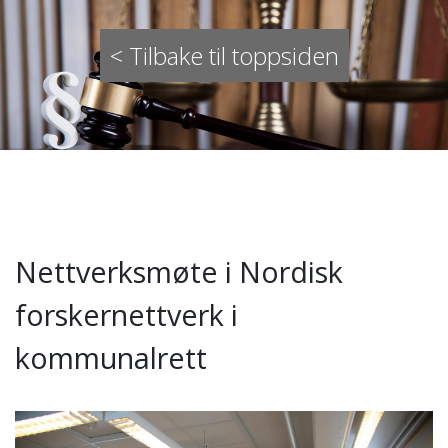
< Tilbake til toppsiden
Nettverksmøte i Nordisk
forskernettverk i
kommunalrett