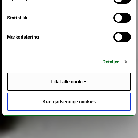
Statistikk
Markedsføring
Detaljer
Tillat alle cookies
Kun nødvendige cookies