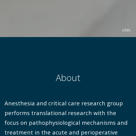
UNN
About
Anesthesia and critical care research group
performs translational research with the
focus on pathophysiological mechanisms and
treatment in the acute and perioperative