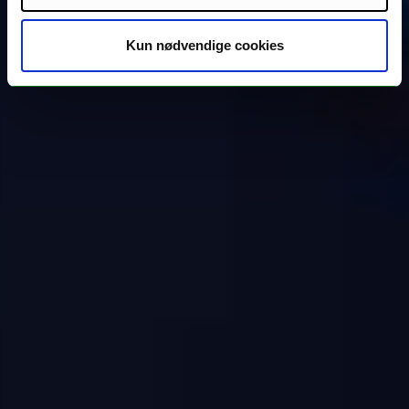
Kun nødvendige cookies