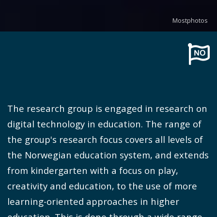
Mostphotos
The research group is engaged in research on
digital technology in education. The range of
the group's research focus covers all levels of
the Norwegian education system, and extends
from kindergarten with a focus on play,
creativity and education, to the use of more
learning-oriented approaches in higher
education. This is done through a wide range