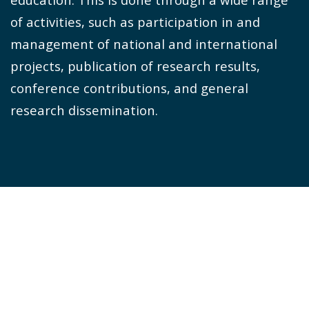
of activities, such as participation in and
management of national and international
projects, publication of research results,
conference contributions, and general
research dissemination.
Members
Lisbet Rønningsbakk