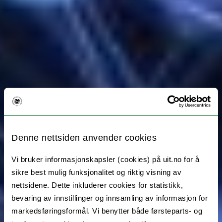
Denne nettsiden anvender cookies
Vi bruker informasjonskapsler (cookies) på uit.no for å
sikre best mulig funksjonalitet og riktig visning av
nettsidene. Dette inkluderer cookies for statistikk,
bevaring av innstillinger og innsamling av informasjon for
markedsføringsformål. Vi benytter både førsteparts- og