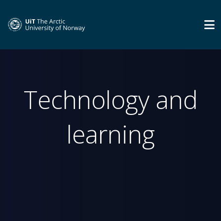
Technology and
learning