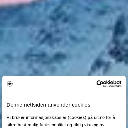
Denne nettsiden anvender cookies
Vi bruker informasjonskapsler (cookies) på uit.no for å
sikre best mulig funksjonalitet og riktig visning av