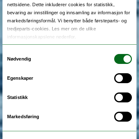
nettsidene. Dette inkluderer cookies for statistikk,
bevaring av innstillinger og innsamling av informasjon for
markedsføringsformål. Vi benytter både førsteparts- og
tredjeparts-cookies. Les mer om de ulike
informasjonskapslene nedenfor.
Samtykkevalg
Nødvendig
Egenskaper
Statistikk
Markedsføring