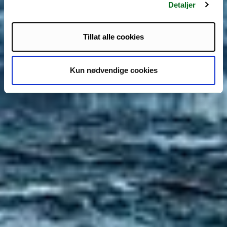
Detaljer
Tillat alle cookies
Kun nødvendige cookies