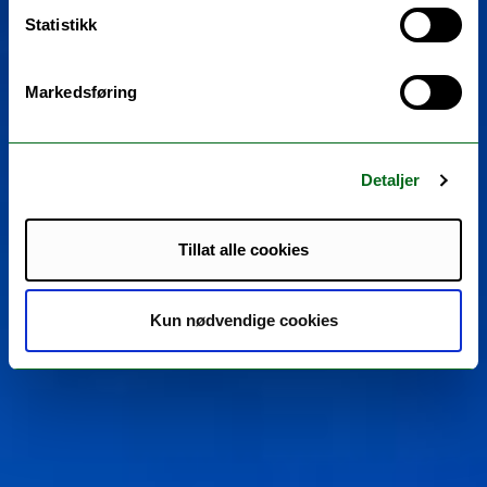
Statistikk
Markedsføring
Detaljer
Tillat alle cookies
Kun nødvendige cookies