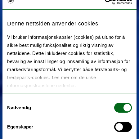
Denne nettsiden anvender cookies
Vi bruker informasjonskapsler (cookies) på uit.no for å
sikre best mulig funksjonalitet og riktig visning av
nettsidene. Dette inkluderer cookies for statistikk,
bevaring av innstillinger og innsamling av informasjon for
markedsføringsformål. Vi benytter både førsteparts- og
tredjeparts-cookies. Les mer om de ulike
informasjonskapslene nedenfor.
Samtykkevalg
Nødvendig
Egenskaper