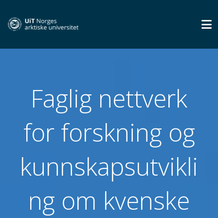
Faglig nettverk
for forskning og
kunnskapsutvikli
ng om kvenske