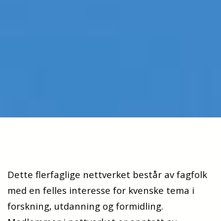
Dette flerfaglige nettverket består av fagfolk
med en felles interesse for kvenske tema i
forskning, utdanning og formidling.