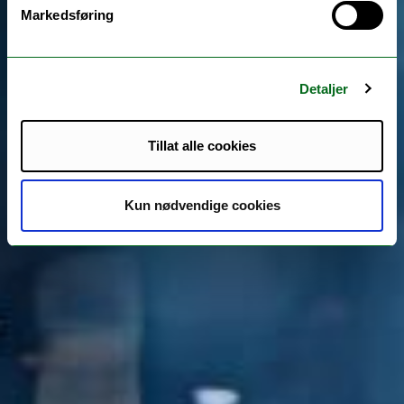
Markedsføring
Detaljer
Tillat alle cookies
Kun nødvendige cookies