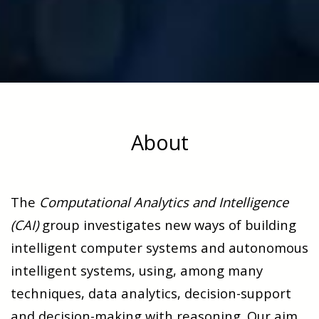
About
The
Computational Analytics and Intelligence
(CAI)
group investigates new ways of building
intelligent computer systems and autonomous
intelligent systems, using, among many
techniques, data analytics, decision-support
and decision-making with reasoning. Our aim