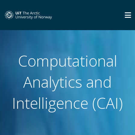
Computational
Analytics and
Intelligence (CAI)