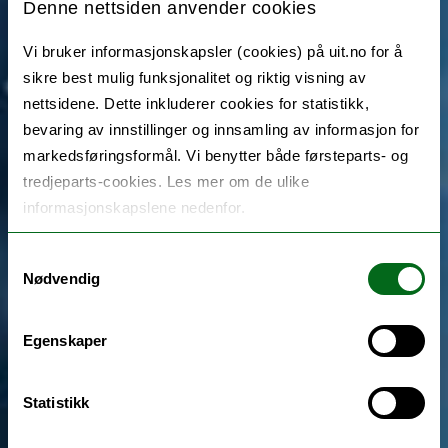
Denne nettsiden anvender cookies
Vi bruker informasjonskapsler (cookies) på uit.no for å
sikre best mulig funksjonalitet og riktig visning av
nettsidene. Dette inkluderer cookies for statistikk,
bevaring av innstillinger og innsamling av informasjon for
markedsføringsformål. Vi benytter både førsteparts- og
tredjeparts-cookies. Les mer om de ulike
informasjonskapslene nedenfor.
Samtykkevalg
Nødvendig
Egenskaper
Statistikk