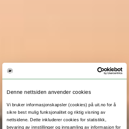
Denne nettsiden anvender cookies
Vi bruker informasjonskapsler (cookies) på uit.no for å
sikre best mulig funksjonalitet og riktig visning av
nettsidene. Dette inkluderer cookies for statistikk,
bevaring av innstillinger og innsamling av informasjon for