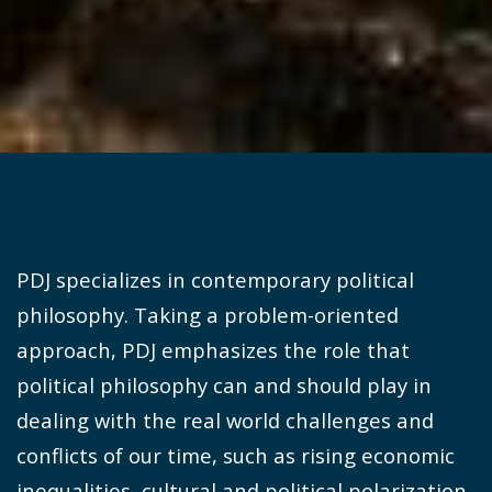
PDJ specializes in contemporary political
philosophy. Taking a problem-oriented
approach, PDJ emphasizes the role that
political philosophy can and should play in
dealing with the real world challenges and
conflicts of our time, such as rising economic
inequalities, cultural and political polarization,