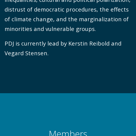
distrust of democratic procedures, the effects
of climate change, and the marginalization of
minorities and vulnerable groups.
PDJ is currently lead by Kerstin Reibold and
Vegard Stensen.
Members