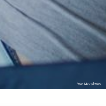
Foto: Mostphotos