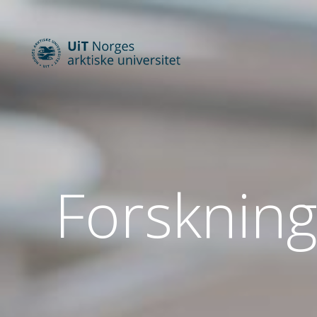
Forskning