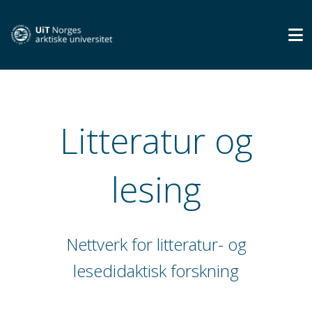
Litteratur og
lesing
Nettverk for litteratur- og
lesedidaktisk forskning