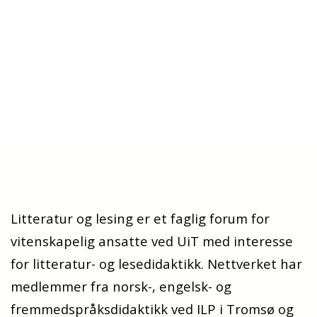
Litteratur og lesing er et faglig forum for
vitenskapelig ansatte ved UiT med interesse
for litteratur- og lesedidaktikk. Nettverket har
medlemmer fra norsk-, engelsk- og
fremmedspråksdidaktikk ved ILP i Tromsø og