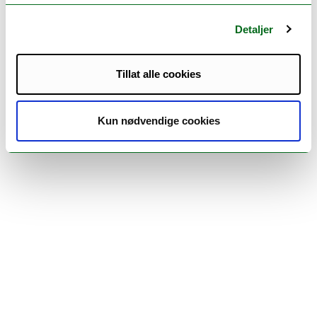
Detaljer
Tillat alle cookies
Kun nødvendige cookies