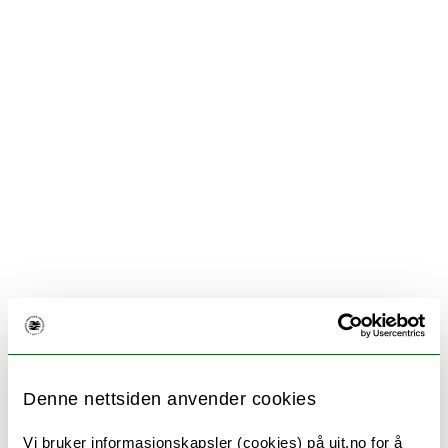
Denne nettsiden anvender cookies
Vi bruker informasjonskapsler (cookies) på uit.no for å