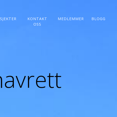
SJEKTER
KONTAKT
MEDLEMMER
BLOGG
OSS
havrett