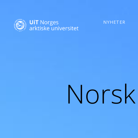
NYHETER
Norsk 