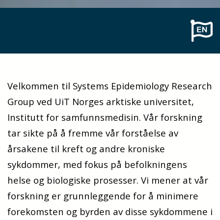
Velkommen til Systems Epidemiology Research
Group ved UiT Norges arktiske universitet,
Institutt for samfunnsmedisin. Vår forskning
tar sikte på å fremme vår forståelse av
årsakene til kreft og andre kroniske
sykdommer, med fokus på befolkningens
helse og biologiske prosesser. Vi mener at vår
forskning er grunnleggende for å minimere
forekomsten og byrden av disse sykdommene i