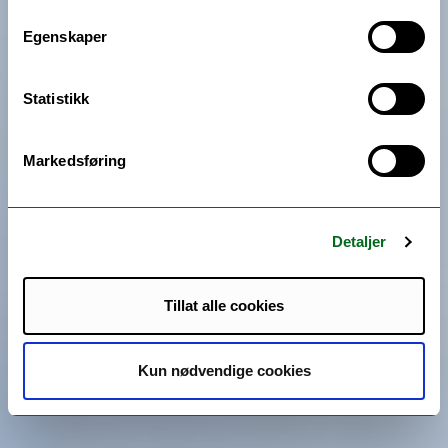
Egenskaper
Statistikk
Markedsføring
Detaljer
Tillat alle cookies
Kun nødvendige cookies