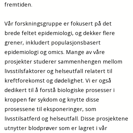
fremtiden.
Vår forskningsgruppe er fokusert på det
brede feltet epidemiologi, og dekker flere
grener, inkludert populasjonsbasert
epidemiologi og omics. Mange av våre
prosjekter studerer sammenhengen mellom
livsstilsfaktorer og helseutfall relatert til
kreftforekomst og dødelighet. Vi er også
dedikert til å forstå biologiske prosesser i
kroppen før sykdom og knytte disse
prosessene til eksponeringer, som
livsstilsatferd og helseutfall. Disse prosjektene
utnytter blodprøver som er lagret i vår