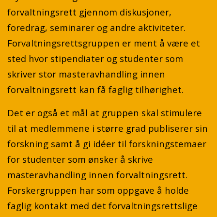
forvaltningsrett gjennom diskusjoner,
foredrag, seminarer og andre aktiviteter.
Forvaltningsrettsgruppen er ment å være et
sted hvor stipendiater og studenter som
skriver stor masteravhandling innen
forvaltningsrett kan få faglig tilhørighet.
Det er også et mål at gruppen skal stimulere
til at medlemmene i større grad publiserer sin
forskning samt å gi idéer til forskningstemaer
for studenter som ønsker å skrive
masteravhandling innen forvaltningsrett.
Forskergruppen har som oppgave å holde
faglig kontakt med det forvaltningsrettslige