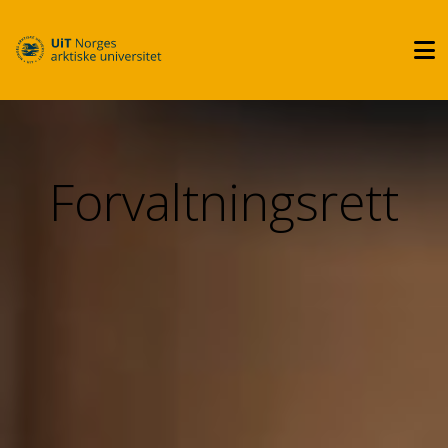
Forvaltningsrett