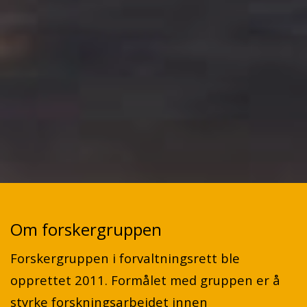
Om forskergruppen
Forskergruppen i forvaltningsrett ble
opprettet 2011. Formålet med gruppen er å
styrke forskningsarbeidet innen