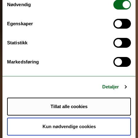
Nødvendig
Egenskaper
Statistikk
Markedsføring
Detaljer
Tillat alle cookies
Kun nødvendige cookies