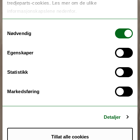
tredjeparts-cookies. Les mer om de ulike
informasjonskapslene nedenfor.
Samtykkevalg
Nødvendig
Egenskaper
Statistikk
Markedsføring
Detaljer
Tillat alle cookies