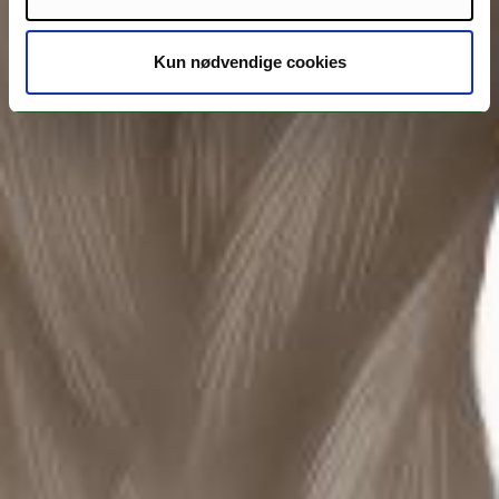
Kun nødvendige cookies