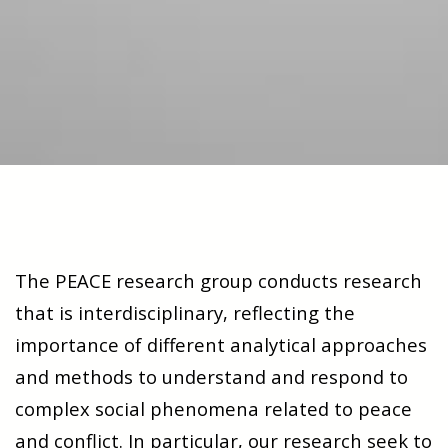
The PEACE research group conducts research
that is interdisciplinary, reflecting the
importance of different analytical approaches
and methods to understand and respond to
complex social phenomena related to peace
and conflict. In particular, our research seek to