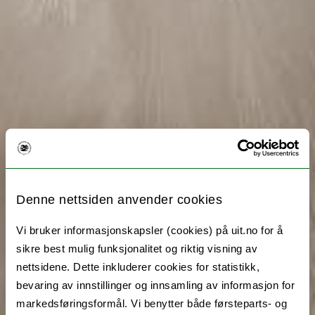
Denne nettsiden anvender cookies
Vi bruker informasjonskapsler (cookies) på uit.no for å
sikre best mulig funksjonalitet og riktig visning av
nettsidene. Dette inkluderer cookies for statistikk,
bevaring av innstillinger og innsamling av informasjon for
markedsføringsformål. Vi benytter både førsteparts- og