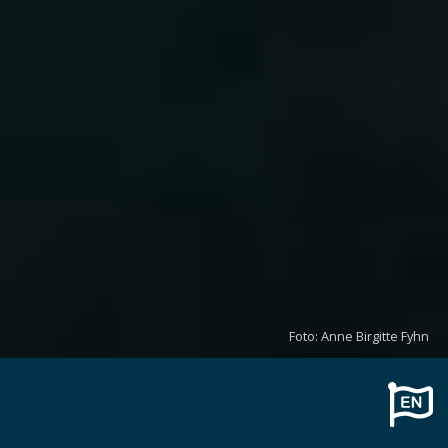
Foto: Anne Birgitte Fyhn