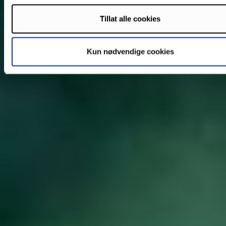
Tillat alle cookies
Kun nødvendige cookies