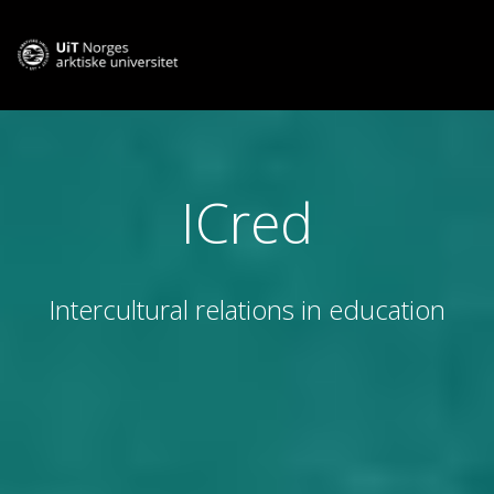
ICred
Intercultural relations in education