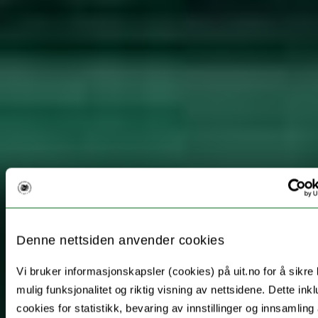
Denne nettsiden anvender cookies
Vi bruker informasjonskapsler (cookies) på uit.no for å sikre
mulig funksjonalitet og riktig visning av nettsidene. Dette ink
cookies for statistikk, bevaring av innstillinger og innsamling