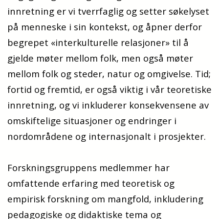
innretning er vi tverrfaglig og setter søkelyset
på menneske i sin kontekst, og åpner derfor
begrepet «interkulturelle relasjoner» til å
gjelde møter mellom folk, men også møter
mellom folk og steder, natur og omgivelse. Tid;
fortid og fremtid, er også viktig i vår teoretiske
innretning, og vi inkluderer konsekvensene av
omskiftelige situasjoner og endringer i
nordområdene og internasjonalt i prosjekter.
Forskningsgruppens medlemmer har
omfattende erfaring med teoretisk og
empirisk forskning om mangfold, inkludering
pedagogiske og didaktiske tema og