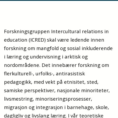
Forskningsgruppen Intercultural relations in
education (ICRED) skal være ledende innen
forskning om mangfold og sosial inkluderende
i læring og undervisning i arktisk og
nordområdene. Det innebærer forskning om
flerkulturell-, urfolks-, antirasistisk
pedagogikk, med vekt på etnisitet, sted,
samiske perspektiver, nasjonale minoriteter,
livsmestring, minoriseringsprosesser,
migrasjon og integrasjon i barnehage, skole,
dagligliv og livslang læring. I vår teoretiske