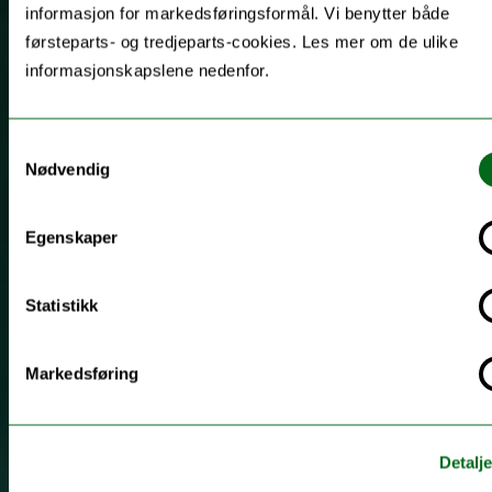
informasjon for markedsføringsformål. Vi benytter både
førsteparts- og tredjeparts-cookies. Les mer om de ulike
informasjonskapslene nedenfor.
Samtykkevalg
Nødvendig
Egenskaper
Statistikk
Markedsføring
Detalje