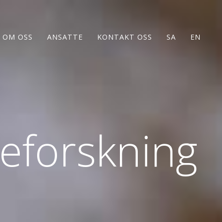
OM OSS
ANSATTE
KONTAKT OSS
SA
EN
seforskning