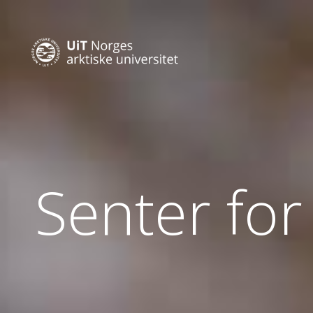
Senter for