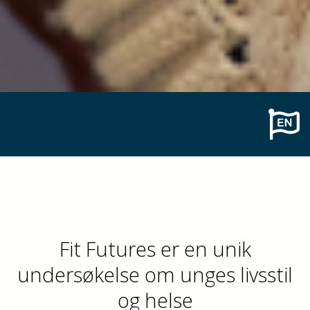
Fit Futures er en unik
undersøkelse om unges livsstil
og helse