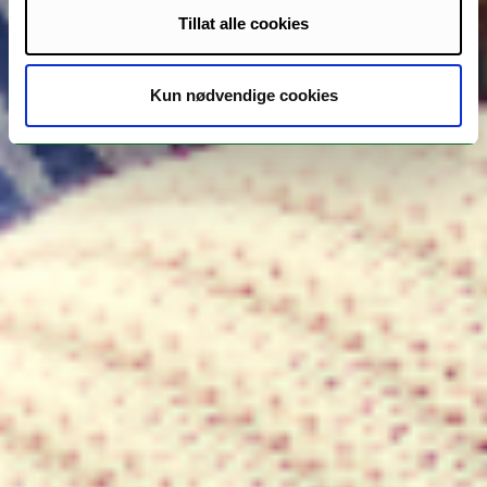
Tillat alle cookies
Kun nødvendige cookies