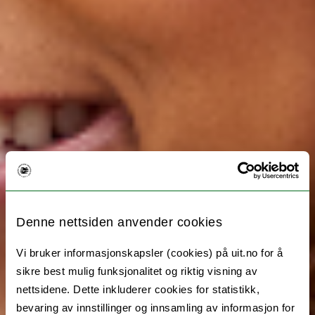
Denne nettsiden anvender cookies
Vi bruker informasjonskapsler (cookies) på uit.no for å
sikre best mulig funksjonalitet og riktig visning av
nettsidene. Dette inkluderer cookies for statistikk,
bevaring av innstillinger og innsamling av informasjon for