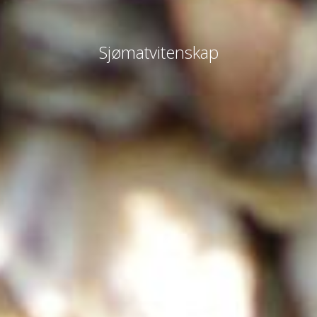
Sjømatvitenskap