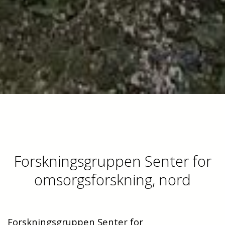
Forskningsgruppen Senter for
omsorgsforskning, nord
Forskningsgruppen Senter for