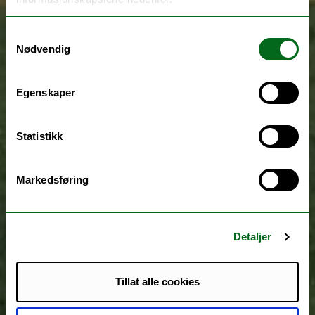
Samtykkevalg
Nødvendig
Egenskaper
Statistikk
Markedsføring
Detaljer
Tillat alle cookies