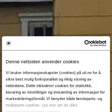
Denne nettsiden anvender cookies
Vi bruker informasjonskapsler (cookies) på uit.no for å
sikre best mulig funksjonalitet og riktig visning av
nettsidene. Dette inkluderer cookies for statistikk,
bevaring av innstillinger og innsamling av informasjon for
markedsføringsformål. Vi benytter både førsteparts- og
tredjeparts-cookies. Les mer om de ulike
informasjonskapslene nedenfor.