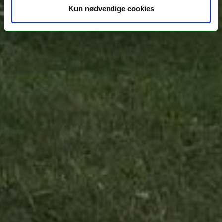
Kun nødvendige cookies