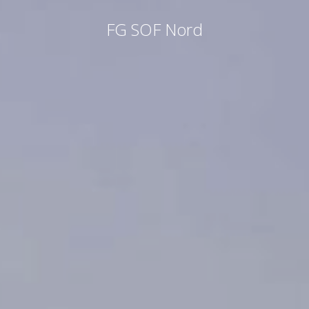
FG SOF Nord