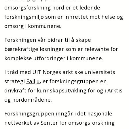
omsorgsforskning nord er et ledende
forskningsmiljø som er innrettet mot helse og
omsorg i kommunene.
Forskningen vår bidrar til å skape
bærekraftige løsninger som er relevante for
komplekse utfordringer i kommunene.
I tråd med UiT Norges arktiske universitets
strategi
Eallju
, er forskningsgruppen en
drivkraft for kunnskapsutvikling for og i Arktis
og nordområdene.
Forskningsgruppen inngår i det nasjonale
nettverket av
Senter for omsorgsforskning