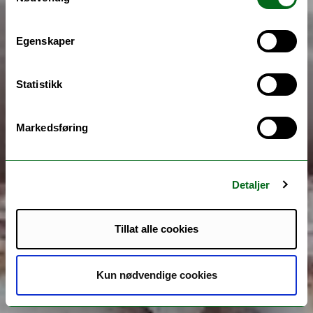
Egenskaper
Statistikk
Markedsføring
Detaljer
Tillat alle cookies
Kun nødvendige cookies