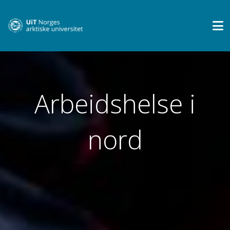
Arbeidshelse i
nord