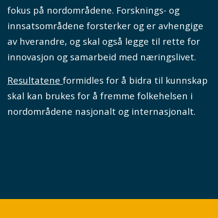
fokus på nordområdene. Forsknings- og
innsatsområdene forsterker og er avhengige
av hverandre, og skal også legge til rette for
innovasjon og samarbeid med næringslivet.
Resultatene
formidles for å bidra til kunnskap
skal kan brukes for å fremme folkehelsen i
nordområdene nasjonalt og internasjonalt.