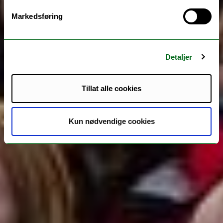
Markedsføring
Detaljer
Tillat alle cookies
Kun nødvendige cookies