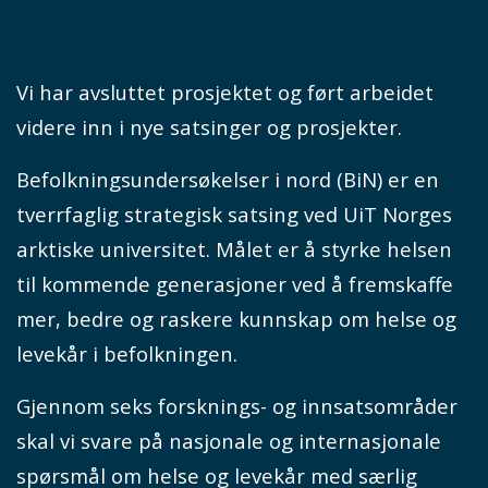
Vi har avsluttet prosjektet og ført arbeidet
videre inn i nye satsinger og prosjekter.
Befolkningsundersøkelser i nord (BiN) er en
tverrfaglig strategisk satsing ved UiT Norges
arktiske universitet. Målet er å styrke helsen
til kommende generasjoner ved å fremskaffe
mer, bedre og raskere kunnskap om helse og
levekår i befolkningen.
Gjennom seks forsknings- og innsatsområder
skal vi svare på nasjonale og internasjonale
spørsmål om helse og levekår med særlig