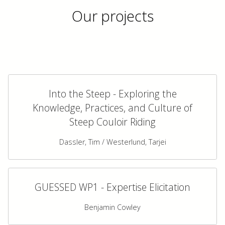
Our projects
Into the Steep - Exploring the
Knowledge, Practices, and Culture of
Steep Couloir Riding
Dassler, Tim / Westerlund, Tarjei
GUESSED WP1 - Expertise Elicitation
Benjamin Cowley