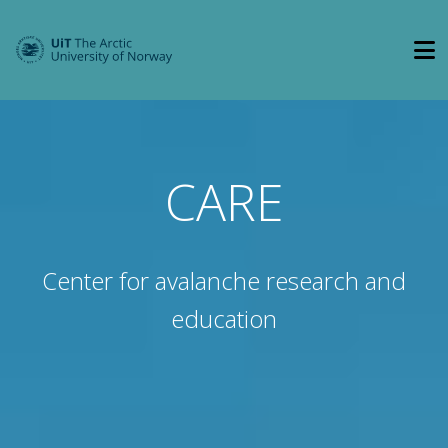
CARE
Center for avalanche research and
education