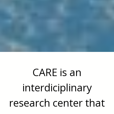
CARE is an
interdiciplinary
research center that