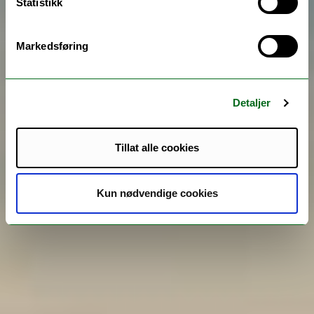
Statistikk
Markedsføring
Detaljer
Tillat alle cookies
Kun nødvendige cookies