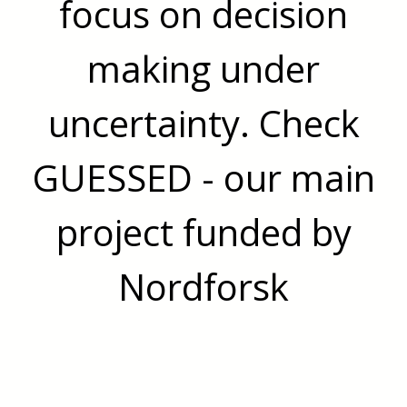
focus on decision
making under
uncertainty. Check
GUESSED - our main
project funded by
Nordforsk