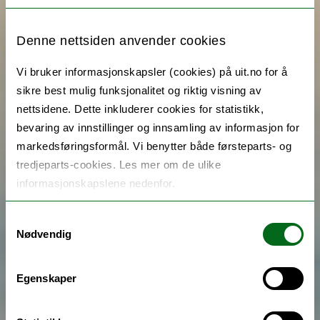
Denne nettsiden anvender cookies
Vi bruker informasjonskapsler (cookies) på uit.no for å
sikre best mulig funksjonalitet og riktig visning av
nettsidene. Dette inkluderer cookies for statistikk,
bevaring av innstillinger og innsamling av informasjon for
markedsføringsformål. Vi benytter både førsteparts- og
tredjeparts-cookies. Les mer om de ulike
informasjonskapslene nedenfor.
Samtykkevalg
Nødvendig
Egenskaper