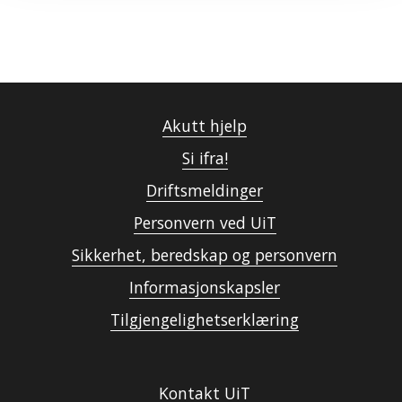
Akutt hjelp
Si ifra!
Driftsmeldinger
Personvern ved UiT
Sikkerhet, beredskap og personvern
Informasjonskapsler
Tilgjengelighetserklæring
Kontakt UiT