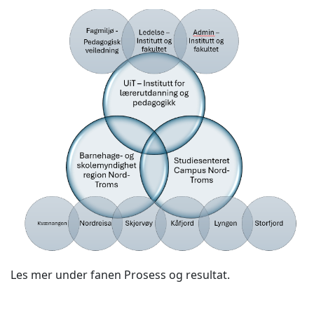
Les mer under fanen Prosess og resultat.