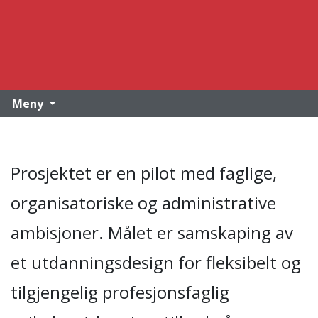
Meny
Prosjektet er en pilot med faglige,
organisatoriske og administrative
ambisjoner. Målet er samskaping av
et utdanningsdesign for fleksibelt og
tilgjengelig profesjonsfaglig