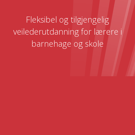
Fleksibel og tilgjengelig
veilederutdanning for lærere i
barnehage og skole