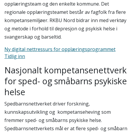
opplæringsteam og den enkelte kommune. Det
regionale opplæringsteamet består av fagfolk fra flere
kompetansemiljøer. RKBU Nord bidrar inn med verktøy
og metode i forhold til depresjon og psykisk helse i
svangerskap og barseltid.
Ny digital nettressurs for opplæringsprogrammet
Tidlig inn
Nasjonalt kompetansenettverk
for sped- og småbarns psykiske
helse
Spedbarnsnettverket driver forskning,
kunnskapsutvikling og kompetanseheving som
fremmer sped- og småbarns psykiske helse.
Spedbarnsnettverkets mål er at flere sped- og småbarn