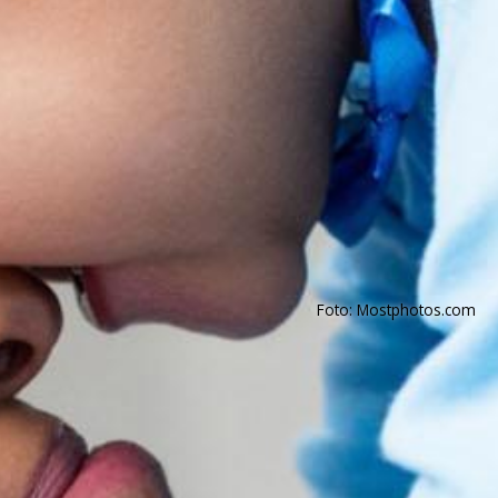
Foto: Mostphotos.com