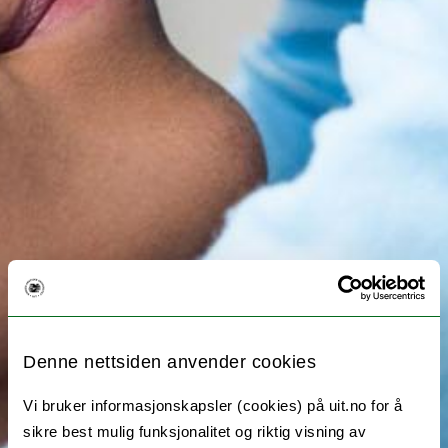
Denne nettsiden anvender cookies
Vi bruker informasjonskapsler (cookies) på uit.no for å
sikre best mulig funksjonalitet og riktig visning av