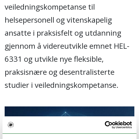
veiledningskompetanse til
helsepersonell og vitenskapelig
ansatte i praksisfelt og utdanning
gjennom å videreutvikle emnet HEL-
6331 og utvikle nye fleksible,
praksisnære og desentralisterte
studier i veiledningskompetanse.