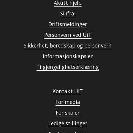
Akutt hjelp
Si ifra!
Driftsmeldinger
Personvern ved UiT
Sikkerhet, beredskap og personvern
Informasjonskapsler
Tilgjengelighetserklæring
Kontakt UiT
For media
For skoler
Ledige stillinger