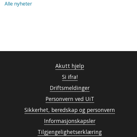
Alle nyheter
Akutt hjelp
Si ifra!
Driftsmeldinger
Personvern ved UiT
Sikkerhet, beredskap og personvern
Informasjonskapsler
Tilgjengelighetserklæring