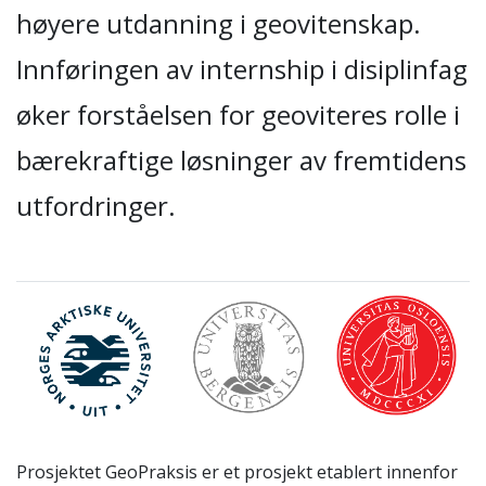
høyere utdanning i geovitenskap.
Innføringen av internship i disiplinfag
øker forståelsen for geoviteres rolle i
bærekraftige løsninger av fremtidens
utfordringer.
Prosjektet GeoPraksis er et prosjekt etablert innenfor