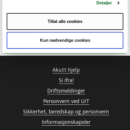
Detaljer
Alle nyheter
Tillat alle cookies
Kun nødvendige cookies
Akutt hjelp
Si ifra!
Driftsmeldinger
Personvern ved UiT
Sikkerhet, beredskap og personvern
Informasjonskapsler