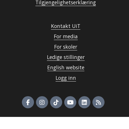
Tilgjengelighetserklæring
Kontakt UiT
For media
For skoler
Ledige stillinger
English website
Logg inn