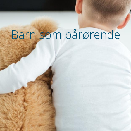
Barn som pårørende