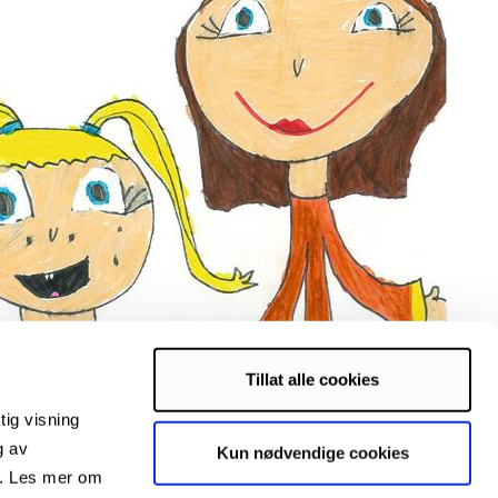
Tillat alle cookies
tig visning
g av
Kun nødvendige cookies
s. Les mer om