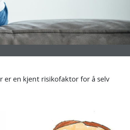
 er en kjent risikofaktor for å selv