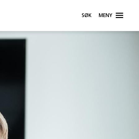
Søk
Meny