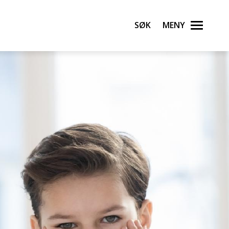
Søk
Meny