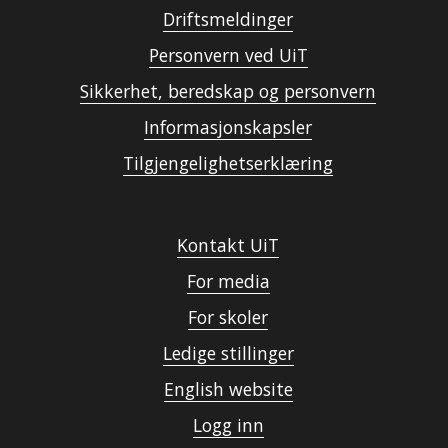
Driftsmeldinger
Personvern ved UiT
Sikkerhet, beredskap og personvern
Informasjonskapsler
Tilgjengelighetserklæring
Kontakt UiT
For media
For skoler
Ledige stillinger
English website
Logg inn