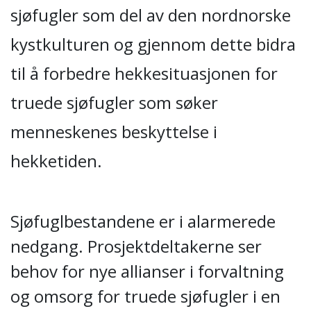
sjøfugler som del av den nordnorske
kystkulturen og gjennom dette bidra
til å forbedre hekkesituasjonen for
truede sjøfugler som søker
menneskenes beskyttelse i
hekketiden.
Sjøfuglbestandene er i alarmerede
nedgang. Prosjektdeltakerne ser
behov for nye allianser i forvaltning
og omsorg for truede sjøfugler i en