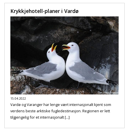
Krykkjehotell-planer i Vardø
15.04.2022
Vardø og Varanger har lenge vært internasjonalt kjent som
verdens beste arktiske fugledestinasjon. Regionen er lett
tilgjengelig for et internasjonalt [...]