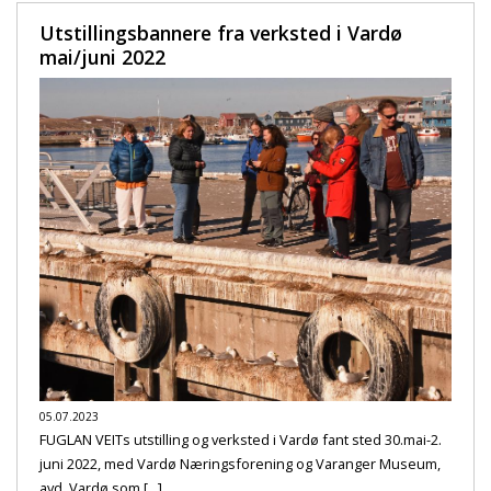
Utstillingsbannere fra verksted i Vardø
mai/juni 2022
05.07.2023
FUGLAN VEITs utstilling og verksted i Vardø fant sted 30.mai-2.
juni 2022, med Vardø Næringsforening og Varanger Museum,
avd. Vardø som [...]